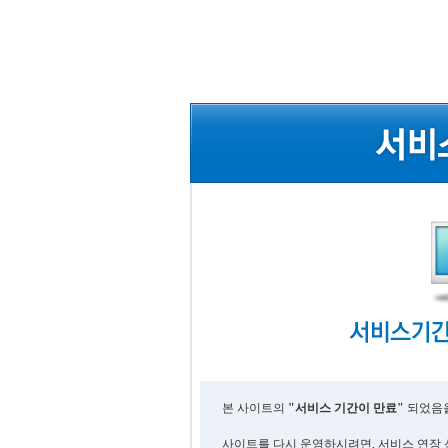
본 사이트의
"서비스 기간이 만료"
되었음을
사이트를 다시 운영하시려면, 서비스 연장 