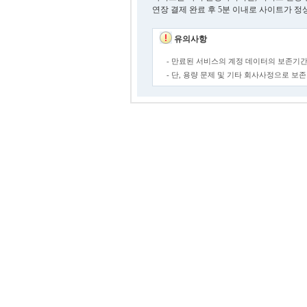
연장 결제 완료 후 5분 이내로 사이트가 정
유의사항
- 만료된 서비스의 계정 데이터의 보존기간
- 단, 용량 문제 및 기타 회사사정으로 